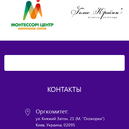
КОНТАКТЫ
Оргкомитет:
ул. Княжий Затон, 21 (М. "Осокорки")
Киев, Украина, 02095