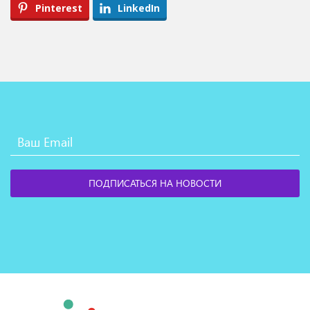
Pinterest
LinkedIn