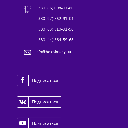
+380 (66) 098-07-80
+380 (97) 762-91-01
+380 (63) 510-91-90
+380 (44) 364-59-68
info@holoskrainy.ua
Подписаться
Подписаться
Подписаться