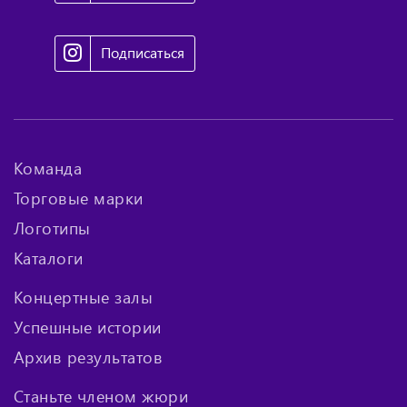
Подписаться
Команда
Торговые марки
Логотипы
Каталоги
Концертные залы
Успешные истории
Архив результатов
Станьте членом жюри