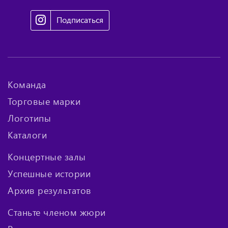
Подписаться
Команда
Торговые марки
Логотипы
Каталоги
Концертные залы
Успешные истории
Архив результатов
Станьте членом жюри