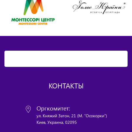
КОНТАКТЫ
Оргкомитет:
ул. Княжий Затон, 21 (М. "Осокорки")
Киев, Украина, 02095