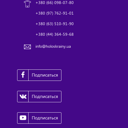
+380 (66) 098-07-80
+380 (97) 762-91-01
+380 (63) 510-91-90
+380 (44) 364-59-68
info@holoskrainy.ua
Подписаться
Подписаться
Подписаться