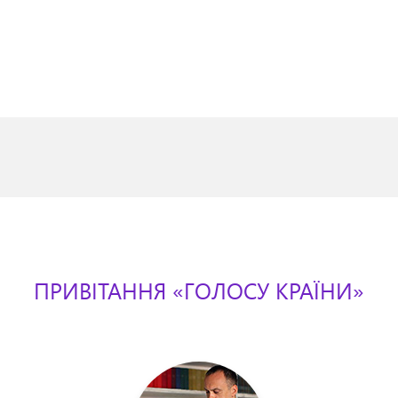
ПРИВІТАННЯ «ГОЛОСУ КРАЇНИ»