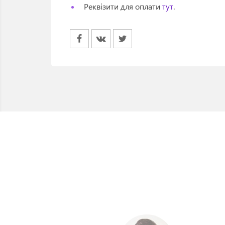
Реквізити для оплати
тут
.