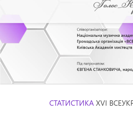
СТАТИСТИКА
XVI ВСЕУК