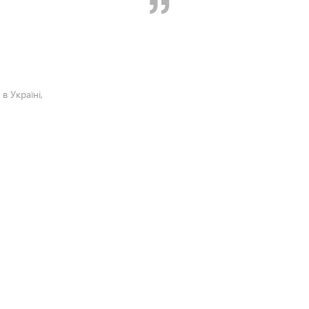
в Україні,