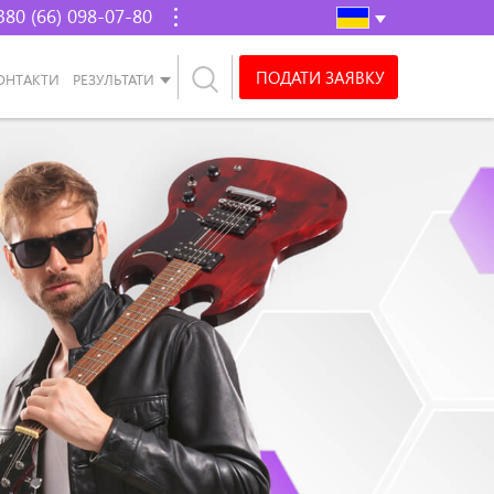
380 (66) 098-07-80
ПОДАТИ ЗАЯВКУ
ОНТАКТИ
РЕЗУЛЬТАТИ