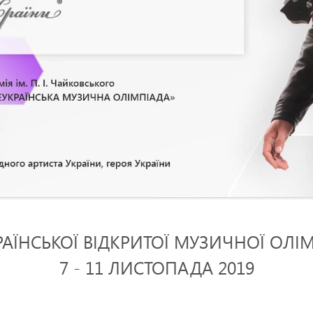
РАЇНСЬКОЇ ВІДКРИТОЇ МУЗИЧНОЇ ОЛІ
7 - 11 ЛИСТОПАДА 2019