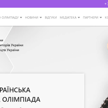
+
О ОЛІМПІАДУ
НОВИНИ
ВІДГУКИ
МЕДІАТЕКА
ПАРТНЕРИ
К