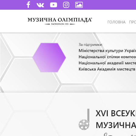
ГОЛОВНА
ПР