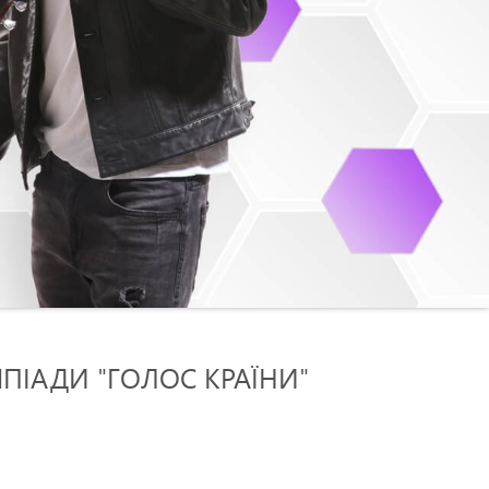
МПІАДИ "ГОЛОС КРАЇНИ"