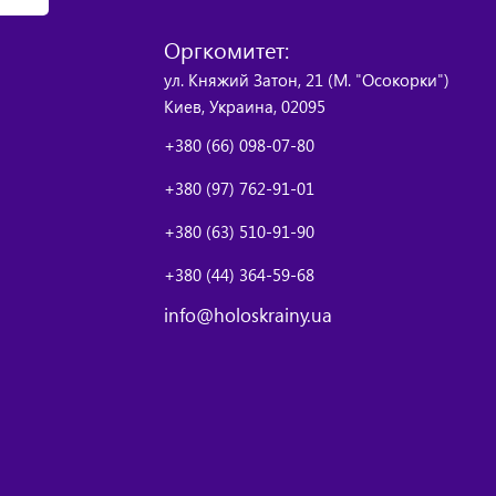
Оргкомитет:
ул. Княжий Затон, 21 (М. "Осокорки")
Киев, Украина, 02095
+380 (66) 098-07-80
+380 (97) 762-91-01
+380 (63) 510-91-90
+380 (44) 364-59-68
info@holoskrainy.ua