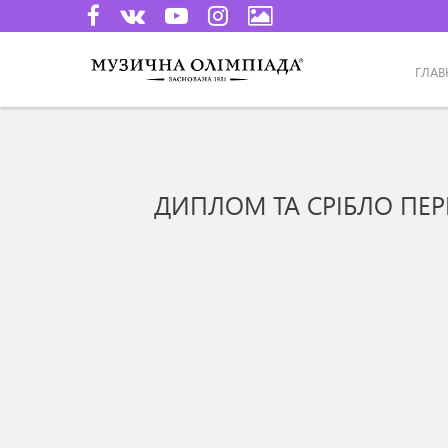
ГЛАВ
ДИПЛОМ ТА СРІБЛО ПЕР