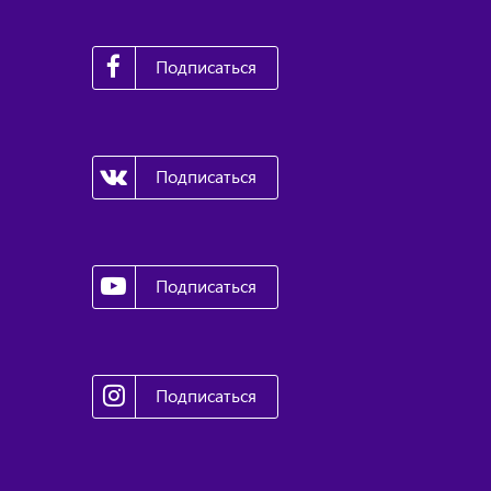
Подписаться
Подписаться
Подписаться
Подписаться