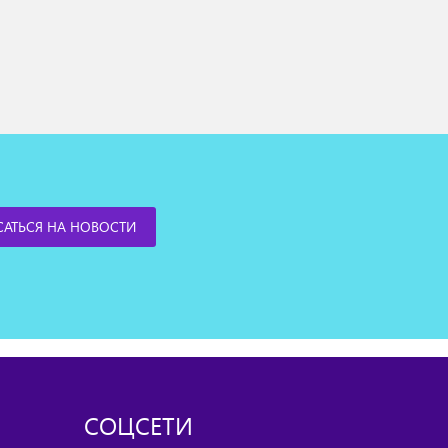
СОЦСЕТИ