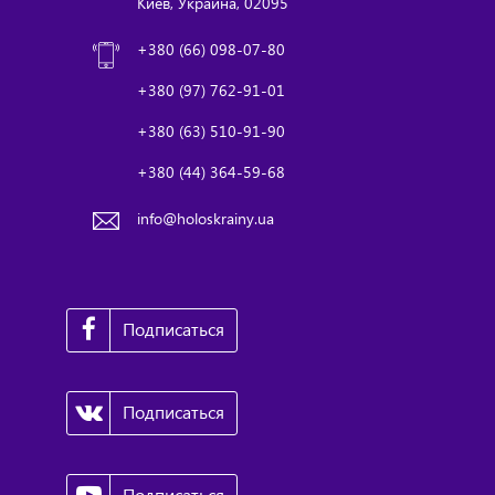
Киев, Украина, 02095
+380 (66) 098-07-80
+380 (97) 762-91-01
+380 (63) 510-91-90
+380 (44) 364-59-68
info@holoskrainy.ua
Подписаться
Подписаться