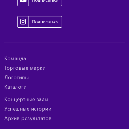
Подписаться
Подписаться
Команда
Торговые марки
Логотипы
Каталоги
Концертные залы
Успешные истории
Архив результатов