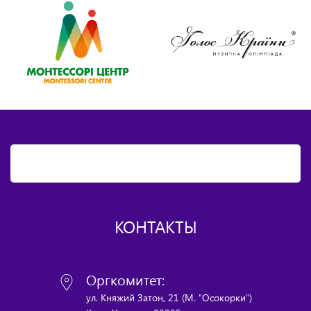
КОНТАКТЫ
Оргкомитет:
ул. Княжий Затон, 21 (М. "Осокорки")