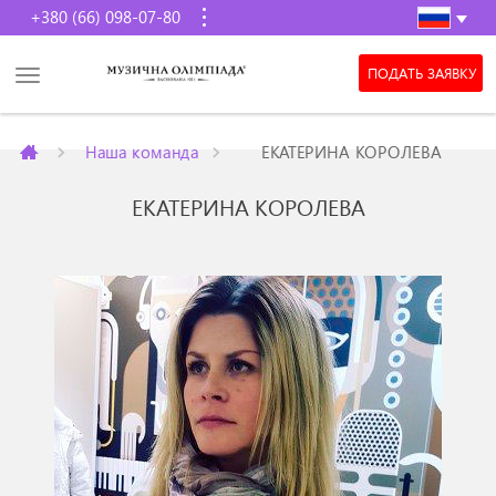
+380 (66) 098-07-80
ПОДАТЬ ЗАЯВКУ
Наша команда
ЕКАТЕРИНА КОРОЛЕВА
ЕКАТЕРИНА КОРОЛЕВА