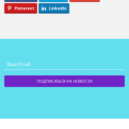
Pinterest
LinkedIn