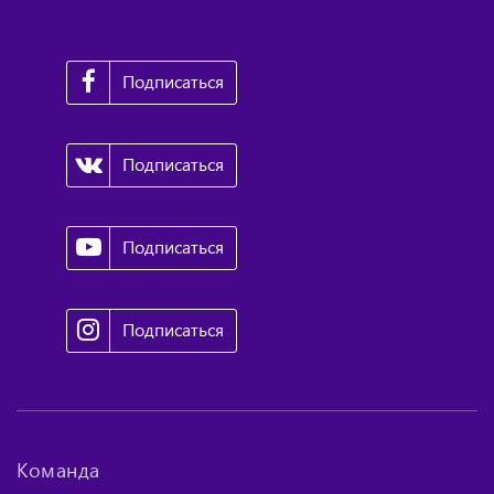
Подписаться
Подписаться
Подписаться
Подписаться
Команда