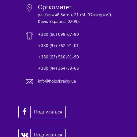
Оргкомитет:
ул. Княжий Затон, 21 (М. "Осокорки")
Киев, Украина, 02095
+380 (66) 098-07-80
+380 (97) 762-91-01
+380 (63) 510-91-90
+380 (44) 364-59-68
info@holoskrainy.ua
Подписаться
Подписаться