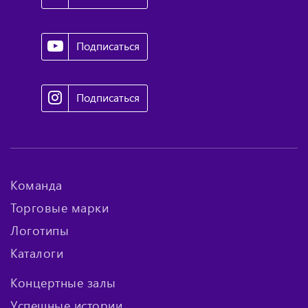
Подписаться
Подписаться
Команда
Торговые марки
Логотипы
Каталоги
Концертные залы
Успешные истории