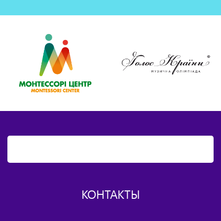
КОНТАКТЫ