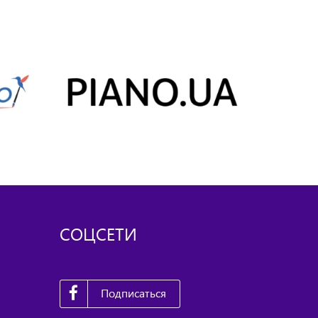
СОЦСЕТИ
Подписаться