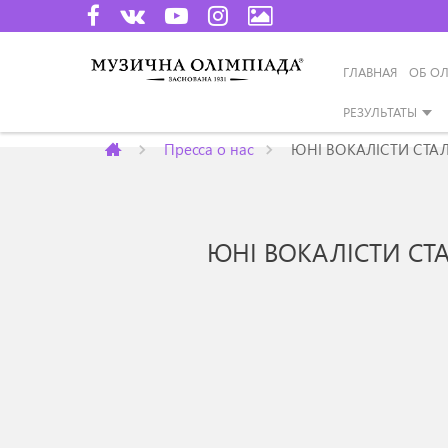
ГЛАВНАЯ
ОБ О
РЕЗУЛЬТАТЫ
Пресса о нас
ЮНІ ВОКАЛІСТИ СТА
ЮНІ ВОКАЛІСТИ СТ