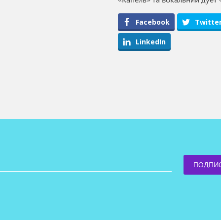
Facebook
Twitte
LinkedIn