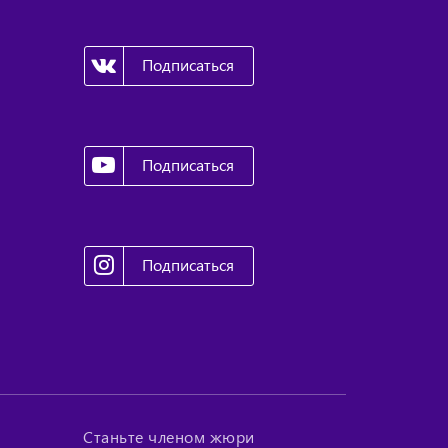
Подписаться
Подписаться
Подписаться
Станьте членом жюри