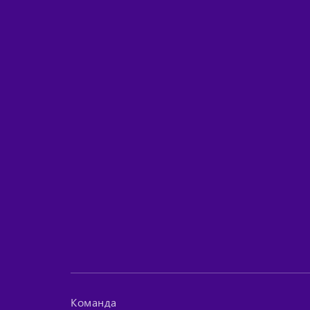
Команда