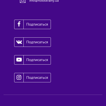
info@holoskrainy.ua
Подписаться
Подписаться
Подписаться
Подписаться