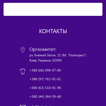
КОНТАКТЫ
Оргкомитет:
ул. Княжий Затон, 21 (М. "Осокорки")
Киев, Украина, 02095
+380 (66) 098-07-80
+380 (97) 762-91-01
+380 (63) 510-91-90
+380 (44) 364-59-68