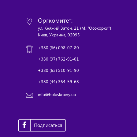
Оргкомитет:
ул. Княжий Затон, 21 (М. "Осокорки")
Киев, Украина, 02095
+380 (66) 098-07-80
+380 (97) 762-91-01
+380 (63) 510-91-90
+380 (44) 364-59-68
info@holoskrainy.ua
Подписаться