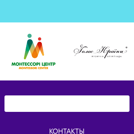
КОНТАКТЫ