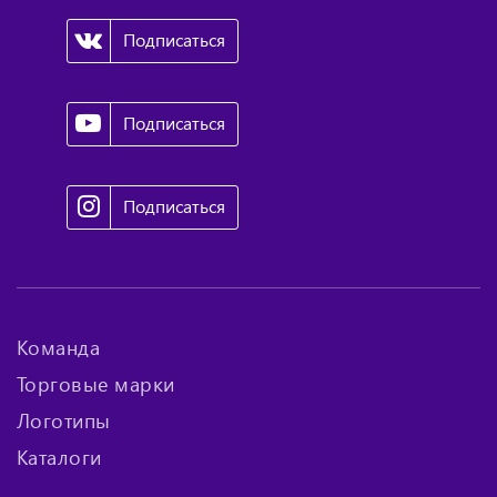
Подписаться
Подписаться
Подписаться
Команда
Торговые марки
Логотипы
Каталоги