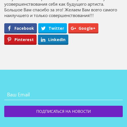
усовершенствования себя как будущего артиста.
Большое Вам спасибо за это! Желаем Вам всего самого
наилучшего и только совершенствования!!!
Facebook
Twitter
Google+
Pinterest
LinkedIn