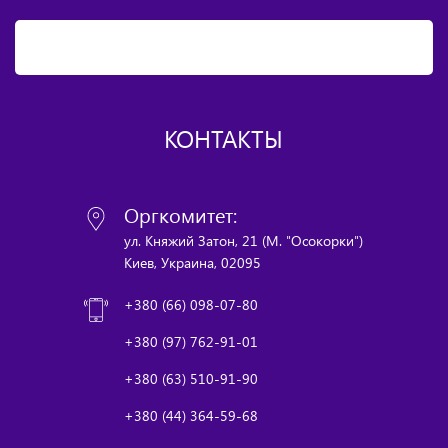
КОНТАКТЫ
Оргкомитет:
ул. Княжий Затон, 21 (М. "Осокорки")
Киев, Украина, 02095
+380 (66) 098-07-80
+380 (97) 762-91-01
+380 (63) 510-91-90
+380 (44) 364-59-68