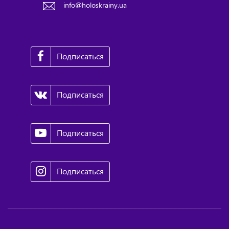
info@holoskrainy.ua
Подписаться
Подписаться
Подписаться
Подписаться