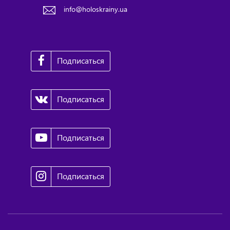
info@holoskrainy.ua
Подписаться
Подписаться
Подписаться
Подписаться