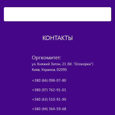
КОНТАКТЫ
Оргкомитет:
ул. Княжий Затон, 21 (М. "Осокорки")
Киев, Украина, 02095
+380 (66) 098-07-80
+380 (97) 762-91-01
+380 (63) 510-91-90
+380 (44) 364-59-68