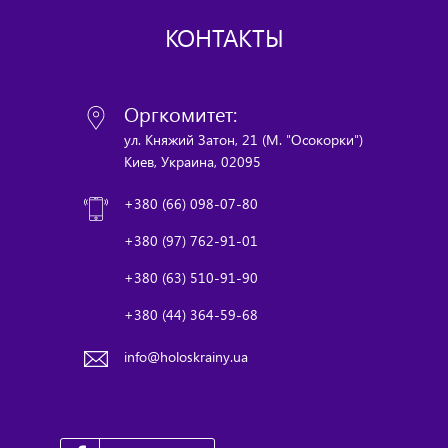
КОНТАКТЫ
Оргкомитет:
ул. Княжий Затон, 21 (М. "Осокорки")
Киев, Украина, 02095
+380 (66) 098-07-80
+380 (97) 762-91-01
+380 (63) 510-91-90
+380 (44) 364-59-68
info@holoskrainy.ua