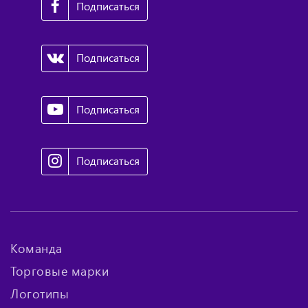
Подписаться
Подписаться
Подписаться
Подписаться
Команда
Торговые марки
Логотипы