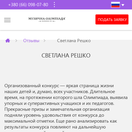
+380 (66) 098-07-80
ПОДАТЬ ЗАЯВКУ
Отзывы
Светлана Решко
СВЕТЛАНА РЕШКО
Организованный конкурс — яркая страница жизни
наших детей и, думаю, всех участников. Длительное
время, на протяжении которого шла Олимпиада, выявила
упорных и суперактивных учащихся и их педагогов.
Прекрасные призы и замечательная организация
подняли уровень удовольствия от конкурса до
максимальной отметки. Еще рано анализировать как
результаты конкурса повлияют на дальнейшую