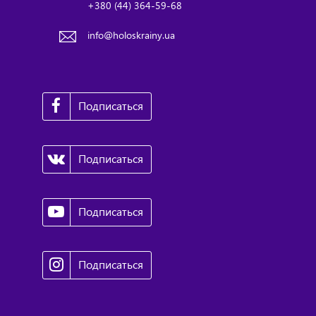
+380 (44) 364-59-68
info@holoskrainy.ua
Подписаться
Подписаться
Подписаться
Подписаться