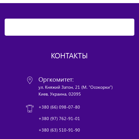
КОНТАКТЫ
Оргкомитет:
ул. Княжий Затон, 21 (М. "Осокорки")
Киев, Украина, 02095
+380 (66) 098-07-80
+380 (97) 762-91-01
+380 (63) 510-91-90