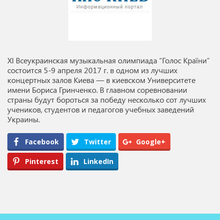
XI Всеукраинская музыкальная олимпиада “Голос Країни”
состоится 5-9 апреля 2017 г. в одном из лучших
концертных залов Киева — в киевском Университете
имени Бориса Гринченко. В главном соревновании
страны будут бороться за победу несколько сот лучших
учеников, студентов и педагогов учебных заведений
Украины.
Facebook
Twitter
Google+
Pinterest
LinkedIn