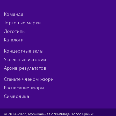
Команда
Торговые марки
Логотипы
Каталоги
Концертные залы
Успешные истории
Архив результатов
Станьте членом жюри
Расписание жюри
Символика
© 2014-2022, Музыкальная олимпиада "Голос Країни"