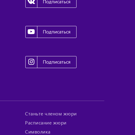
Подписаться
Подписаться
Подписаться
Станьте членом жюри
Расписание жюри
Символика