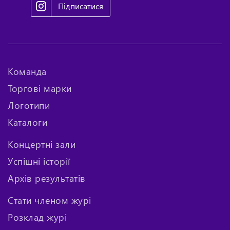
Підписатися
Команда
Торгові марки
Логотипи
Каталоги
Концертні зали
Успішні історії
Архів результатів
Стати членом журі
Розклад журі