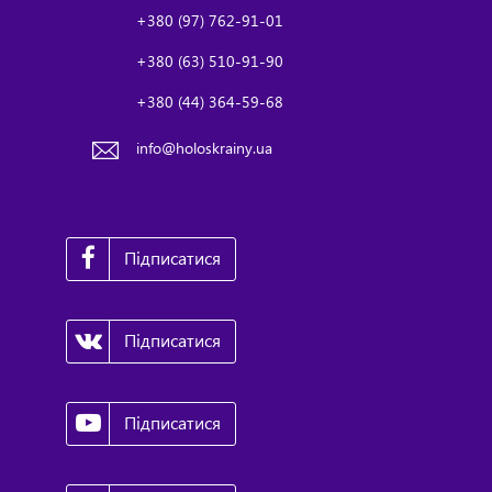
+380 (97) 762-91-01
+380 (63) 510-91-90
+380 (44) 364-59-68
info@holoskrainy.ua
Підписатися
Підписатися
Підписатися