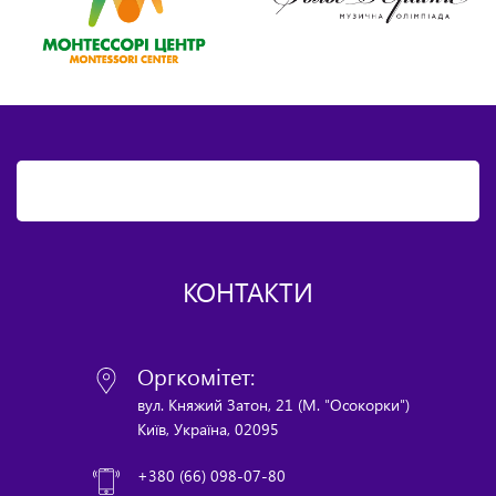
КОНТАКТИ
Оргкомітет:
вул. Княжий Затон, 21 (М. "Осокорки")
Київ, Україна, 02095
+380 (66) 098-07-80