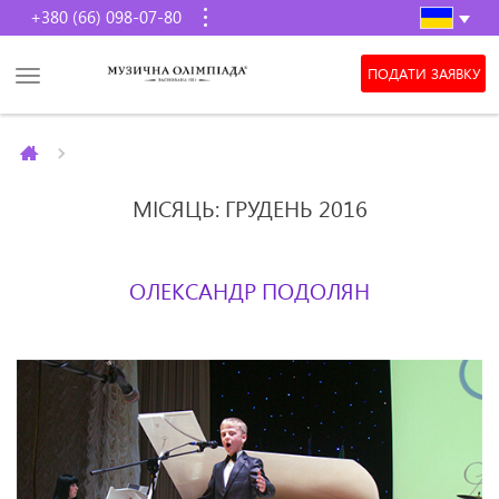
+380 (66) 098-07-80
ПОДАТИ ЗАЯВКУ
МІСЯЦЬ: ГРУДЕНЬ 2016
ОЛЕКСАНДР ПОДОЛЯН