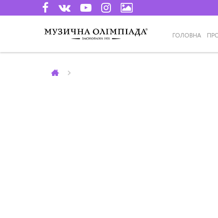
ГОЛОВНА
ПР