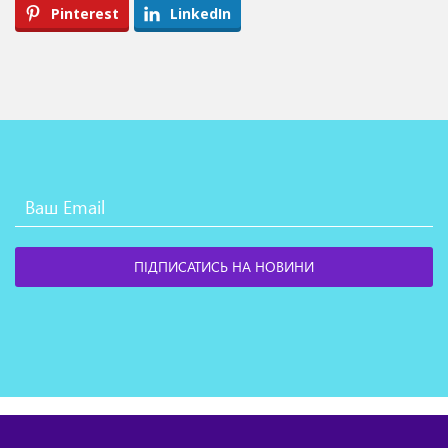
Pinterest
LinkedIn