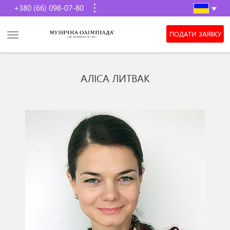
+380 (66) 098-07-80
ПОДАТИ ЗАЯВКУ
АЛІСА ЛИТВАК