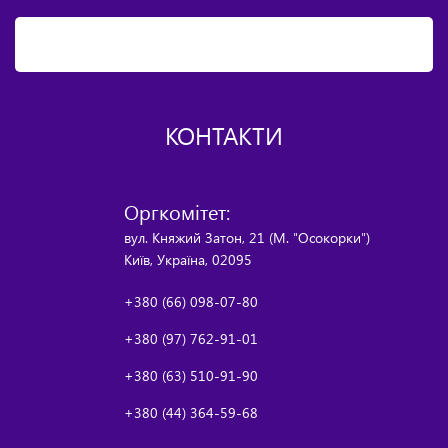
КОНТАКТИ
Оргкомітет:
вул. Княжий Затон, 21 (М. "Осокорки")
Київ, Україна, 02095
+380 (66) 098-07-80
+380 (97) 762-91-01
+380 (63) 510-91-90
+380 (44) 364-59-68