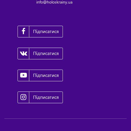
info@holoskrainy.ua
Підписатися
Підписатися
Підписатися
Підписатися