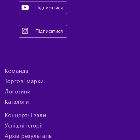
Підписатися
Підписатися
Команда
Торгові марки
Логотипи
Каталоги
Концертні зали
Успішні історії
Архів результатів