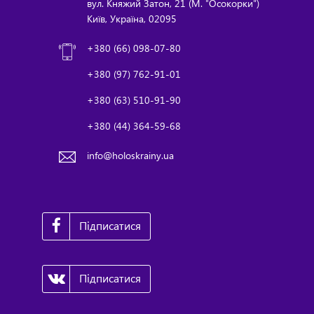
вул. Княжий Затон, 21 (М. "Осокорки")
Київ, Україна, 02095
+380 (66) 098-07-80
+380 (97) 762-91-01
+380 (63) 510-91-90
+380 (44) 364-59-68
info@holoskrainy.ua
Підписатися
Підписатися