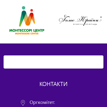
КОНТАКТИ
Оргкомітет: