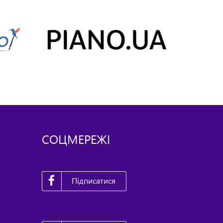
СОЦМЕРЕЖІ
Підписатися