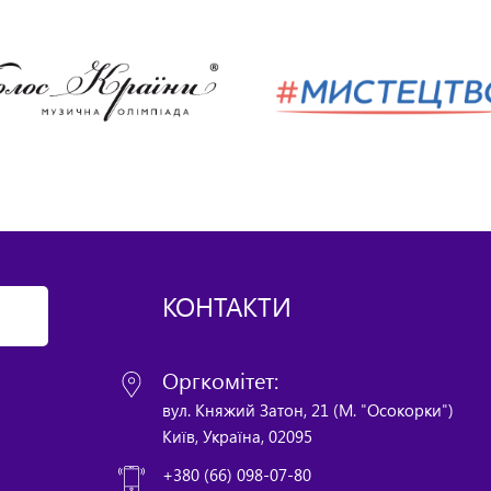
КОНТАКТИ
Оргкомітет:
вул. Княжий Затон, 21 (М. "Осокорки")
Київ, Україна, 02095
+380 (66) 098-07-80