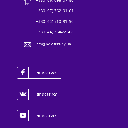
+380 (66) 098-07-80
+380 (97) 762-91-01
+380 (63) 510-91-90
+380 (44) 364-59-68
info@holoskrainy.ua
Підписатися
Підписатися
Підписатися