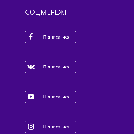
СОЦМЕРЕЖІ
Підписатися
Підписатися
Підписатися
Підписатися