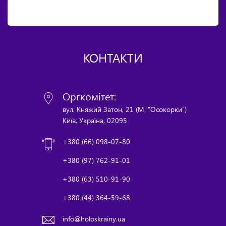
КОНТАКТИ
Оргкомітет:
вул. Княжий Затон, 21 (М. "Осокорки")
Київ, Україна, 02095
+380 (66) 098-07-80
+380 (97) 762-91-01
+380 (63) 510-91-90
+380 (44) 364-59-68
info@holoskrainy.ua