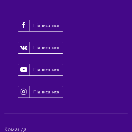
Підписатися
Підписатися
Підписатися
Підписатися
Команда