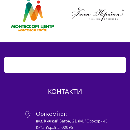
КОНТАКТИ
Оргкомітет:
вул. Княжий Затон, 21 (М. "Осокорки")
Київ, Україна, 02095