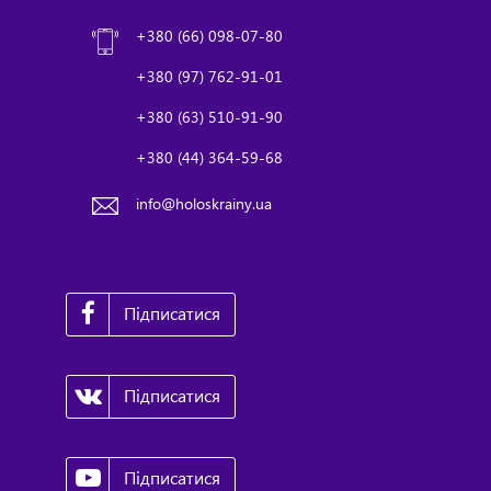
+380 (66) 098-07-80
+380 (97) 762-91-01
+380 (63) 510-91-90
+380 (44) 364-59-68
info@holoskrainy.ua
Підписатися
Підписатися
Підписатися