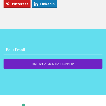
Pinterest
LinkedIn