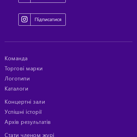
Підписатися
Команда
Торгові марки
Логотипи
Каталоги
Концертні зали
Успішні історії
Архів результатів
Стати членом журі