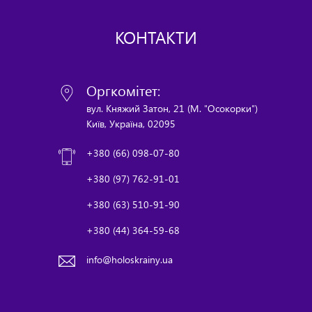
КОНТАКТИ
Оргкомітет:
вул. Княжий Затон, 21 (М. "Осокорки")
Київ, Україна, 02095
+380 (66) 098-07-80
+380 (97) 762-91-01
+380 (63) 510-91-90
+380 (44) 364-59-68
info@holoskrainy.ua