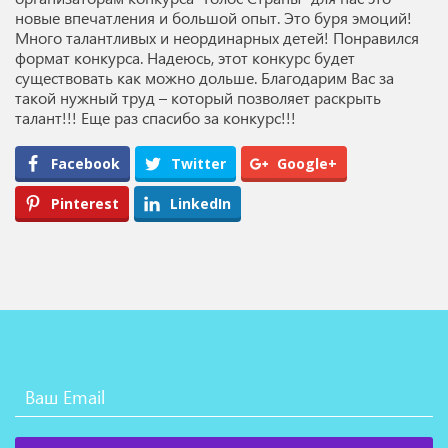
новые впечатления и большой опыт. Это буря эмоций!
Много талантливых и неординарных детей! Понравился
формат конкурса. Надеюсь, этот конкурс будет
существовать как можно дольше. Благодарим Вас за
такой нужный труд – который позволяет раскрыть
талант!!! Еще раз спасибо за конкурс!!!
Facebook
Twitter
Google+
Pinterest
LinkedIn