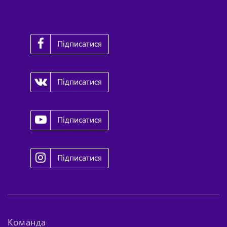
Підписатися
Підписатися
Підписатися
Підписатися
Команда