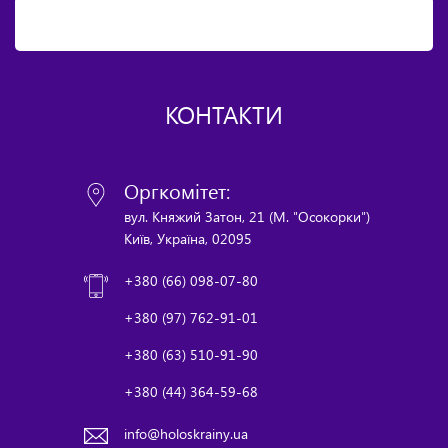
КОНТАКТИ
Оргкомітет:
вул. Княжий Затон, 21 (М. "Осокорки")
Київ, Україна, 02095
+380 (66) 098-07-80
+380 (97) 762-91-01
+380 (63) 510-91-90
+380 (44) 364-59-68
info@holoskrainy.ua