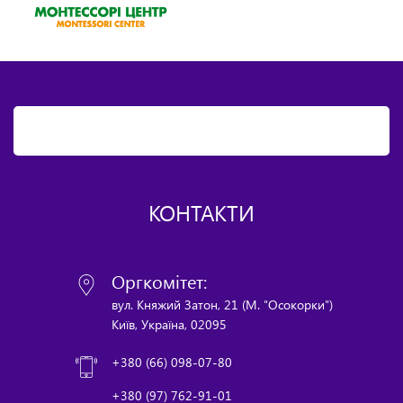
КОНТАКТИ
Оргкомітет:
вул. Княжий Затон, 21 (М. "Осокорки")
Київ, Україна, 02095
+380 (66) 098-07-80
+380 (97) 762-91-01