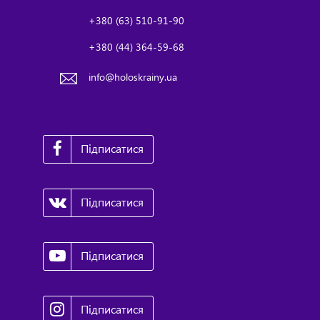
+380 (63) 510-91-90
+380 (44) 364-59-68
info@holoskrainy.ua
Підписатися
Підписатися
Підписатися
Підписатися