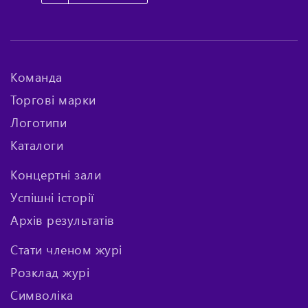
Команда
Торгові марки
Логотипи
Каталоги
Концертні зали
Успішні історії
Архів результатів
Стати членом журі
Розклад журі
Символіка