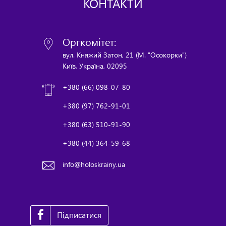
КОНТАКТИ
Оргкомітет:
вул. Княжий Затон, 21 (М. "Осокорки")
Київ, Україна, 02095
+380 (66) 098-07-80
+380 (97) 762-91-01
+380 (63) 510-91-90
+380 (44) 364-59-68
info@holoskrainy.ua
Підписатися