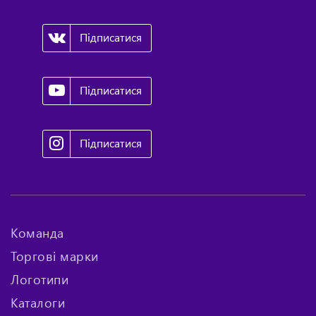
Підписатися
Підписатися
Підписатися
Команда
Торгові марки
Логотипи
Каталоги