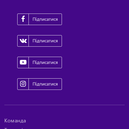
Підписатися
Підписатися
Підписатися
Підписатися
Команда