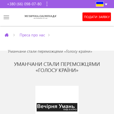
+380 (66) 098-07-80
ПОДАТИ ЗАЯВКУ
Преса про нас
Уманчани стали переможцями «Голосу країни»
УМАНЧАНИ СТАЛИ ПЕРЕМОЖЦЯМИ
«ГОЛОСУ КРАЇНИ»