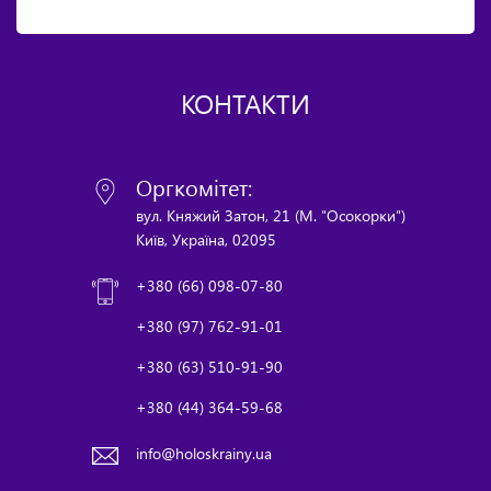
КОНТАКТИ
Оргкомітет:
вул. Княжий Затон, 21 (М. "Осокорки")
Київ, Україна, 02095
+380 (66) 098-07-80
+380 (97) 762-91-01
+380 (63) 510-91-90
+380 (44) 364-59-68
info@holoskrainy.ua