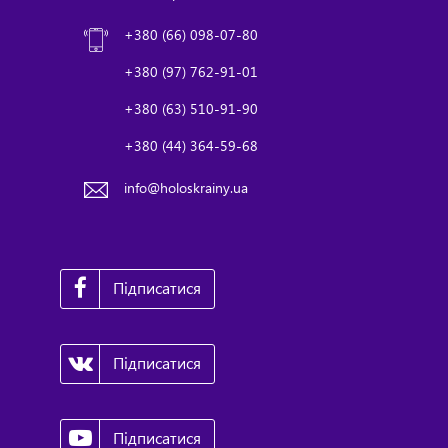
+380 (66) 098-07-80
+380 (97) 762-91-01
+380 (63) 510-91-90
+380 (44) 364-59-68
info@holoskrainy.ua
Підписатися
Підписатися
Підписатися