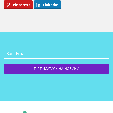
Pinterest
LinkedIn