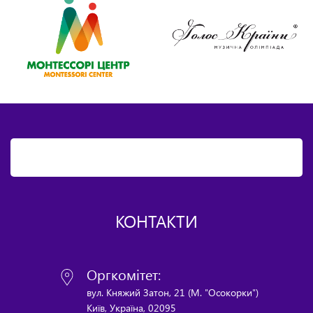
КОНТАКТИ
Оргкомітет:
вул. Княжий Затон, 21 (М. "Осокорки")
Київ, Україна, 02095