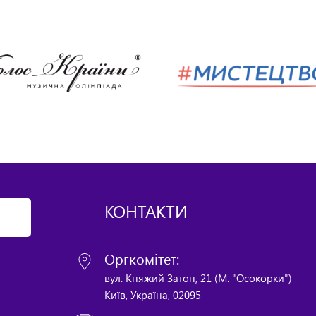
КОНТАКТИ
Оргкомітет:
вул. Княжий Затон, 21 (М. "Осокорки")
Київ, Україна, 02095