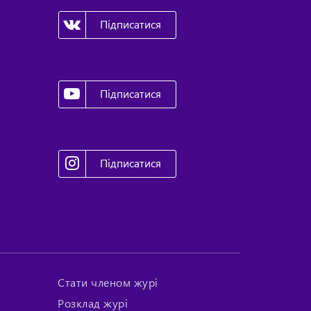
Підписатися
Підписатися
Підписатися
Стати членом журі
Розклад журі