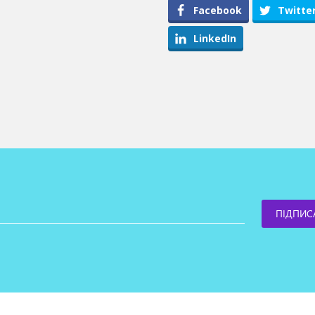
Facebook
Twitte
LinkedIn