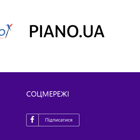
СОЦМЕРЕЖІ
Підписатися