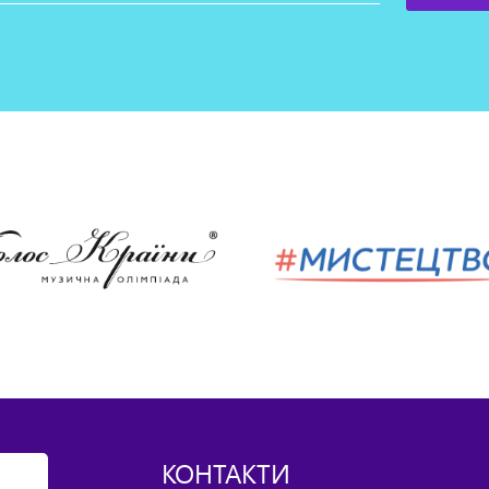
КОНТАКТИ