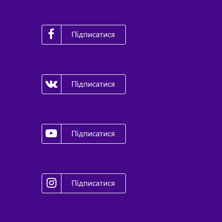
Підписатися
Підписатися
Підписатися
Підписатися