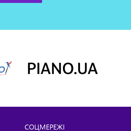
СОЦМЕРЕЖІ